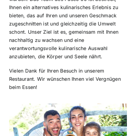
Ihnen ein alternatives kulinarisches Erlebnis zu
bieten, das auf Ihren und unseren Geschmack
zugeschnitten ist und gleichzeitig die Umwelt
schont. Unser Ziel ist es, gemeinsam mit Ihnen
nachhaltig zu wachsen und eine
verantwortungsvolle kulinarische Auswahl
anzubieten, die Körper und Seele nährt.
Vielen Dank für Ihren Besuch in unserem
Restaurant. Wir wünschen Ihnen viel Vergnügen
beim Essen!