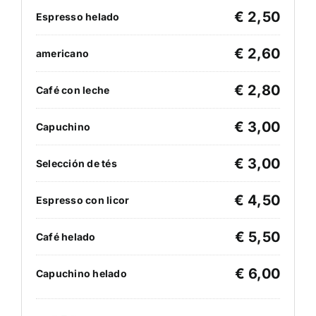
€ 2,50
Espresso helado
€ 2,60
americano
€ 2,80
Café con leche
€ 3,00
Capuchino
€ 3,00
Selección de tés
€ 4,50
Espresso con licor
€ 5,50
Café helado
€ 6,00
Capuchino helado