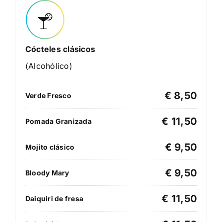
Cócteles clásicos
(Alcohólico)
€ 8,50
Verde Fresco
€ 11,50
Pomada Granizada
€ 9,50
Mojito clásico
€ 9,50
Bloody Mary
€ 11,50
Daiquiri de fresa