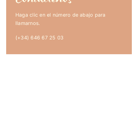
Haga clic en el número de abajo para
llamarnos.
(+34) 646 67 25 03
Polski
Русский
Italiano