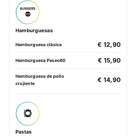
Hamburguesas
€ 12,90
Hamburguesa clásica
€ 15,90
Hamburguesa Paseo60
Hamburguesa de pollo
€ 14,90
crujiente
Pastas