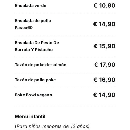
€ 10,90
Ensalada verde
Ensalada de pollo
€ 14,90
Paseo60
Ensalada De Pesto De
€ 15,90
Burrata Y Pistacho
€ 17,90
Tazón de poke de salmón
€ 16,90
Tazón de pollo poke
€ 14,90
Poke Bowl vegano
Menú infantil
(
Para niños menores de 12 años)