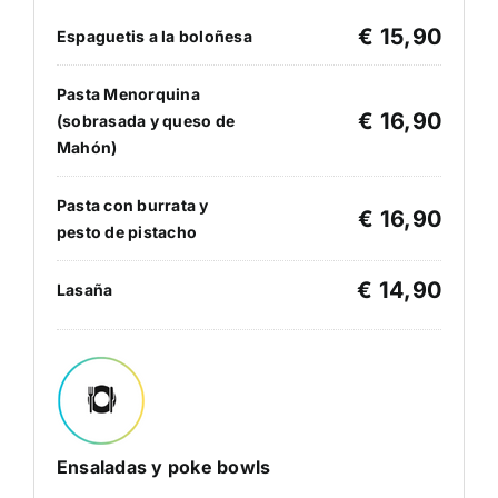
€ 15,90
Espaguetis a la boloñesa
Pasta Menorquina
€ 16,90
(sobrasada y queso de
Mahón)
Pasta con burrata y
€ 16,90
pesto de pistacho
€ 14,90
Lasaña
Ensaladas y poke bowls