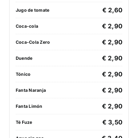
€ 2,60
Jugo de tomate
€ 2,90
Coca-cola
€ 2,90
Coca-Cola Zero
€ 2,90
Duende
€ 2,90
Tónico
€ 2,90
Fanta Naranja
€ 2,90
Fanta Limón
€ 3,50
Té Fuze