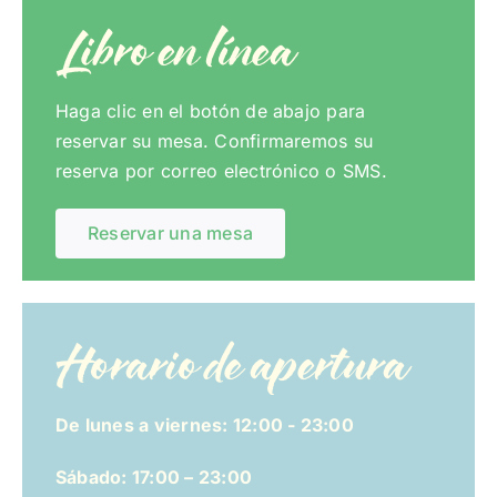
Libro en línea
Haga clic en el botón de abajo para
reservar su mesa. Confirmaremos su
reserva por correo electrónico o SMS.
Reservar una mesa
Horario de apertura
De lunes a viernes: 12:00 - 23:00
Sábado: 17:00 – 23:00